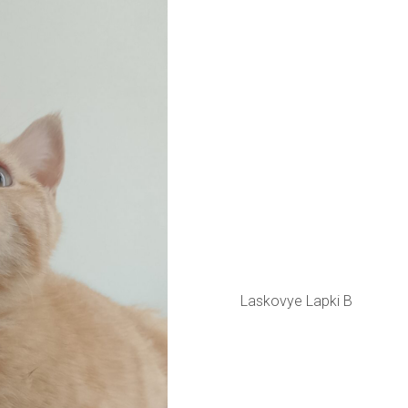
Laskovye Lapki B