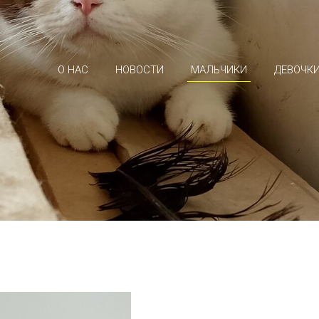
О НАС
НОВОСТИ
МАЛЬЧИКИ
ДЕВОЧК