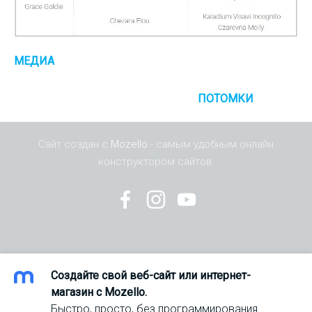
МЕДИА
ПОТОМКИ
Сайт создан с
Mozello
- самым удобным онлайн
конструктором сайтов.
Создайте свой веб-сайт или интернет-
магазин с Mozello.
Быстро, просто, без программирования.