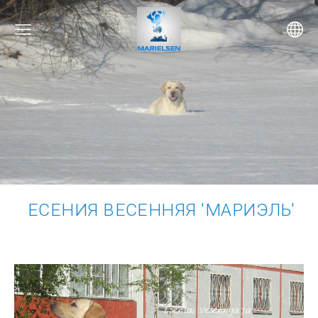
ЕСЕНИЯ ВЕСЕННЯЯ 'МАРИЭЛЬ'